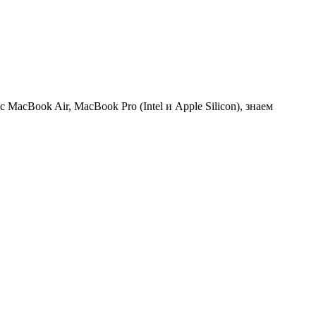
cBook Air, MacBook Pro (Intel и Apple Silicon), знаем