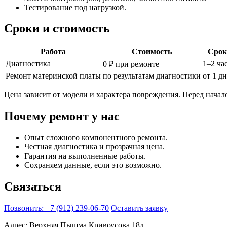
Тестирование под нагрузкой.
Сроки и стоимость
Работа
Стоимость
Срок
Диагностика
1–2 ча
0 ₽ при ремонте
Ремонт материнской платы
по результатам диагностики
от 1 д
Цена зависит от модели и характера повреждения. Перед начал
Почему ремонт у нас
Опыт сложного компонентного ремонта.
Честная диагностика и прозрачная цена.
Гарантия на выполненные работы.
Сохраняем данные, если это возможно.
Связаться
Позвонить: +7 (912) 239-06-70
Оставить заявку
Адрес: Верхняя Пышма Кривоусова 18д.