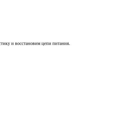
стику и восстановим цепи питания.