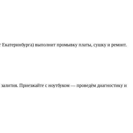
 Екатеринбурга) выполнит промывку платы, сушку и ремонт.
 залития. Приезжайте с ноутбуком — проведём диагностику и