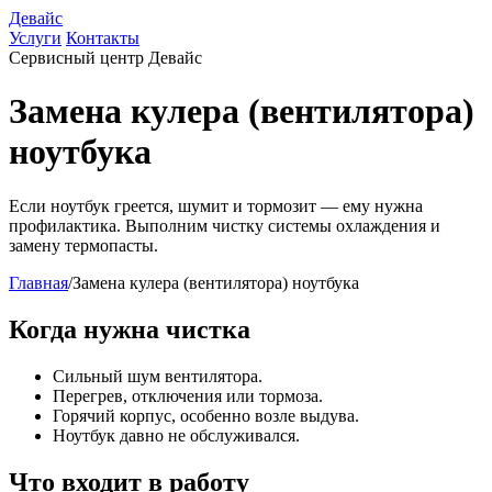
Девайс
Услуги
Контакты
Сервисный центр Девайс
Замена кулера (вентилятора)
ноутбука
Если ноутбук греется, шумит и тормозит — ему нужна
профилактика. Выполним чистку системы охлаждения и
замену термопасты.
Главная
/
Замена кулера (вентилятора) ноутбука
Когда нужна чистка
Сильный шум вентилятора.
Перегрев, отключения или тормоза.
Горячий корпус, особенно возле выдува.
Ноутбук давно не обслуживался.
Что входит в работу