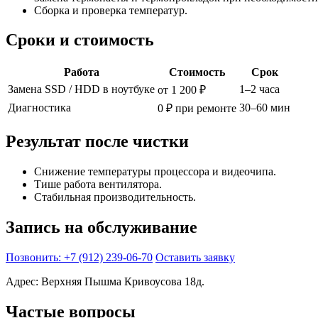
Сборка и проверка температур.
Сроки и стоимость
Работа
Стоимость
Срок
Замена SSD / HDD в ноутбуке
1–2 часа
от 1 200 ₽
Диагностика
30–60 мин
0 ₽ при ремонте
Результат после чистки
Снижение температуры процессора и видеочипа.
Тише работа вентилятора.
Стабильная производительность.
Запись на обслуживание
Позвонить: +7 (912) 239-06-70
Оставить заявку
Адрес: Верхняя Пышма Кривоусова 18д.
Частые вопросы