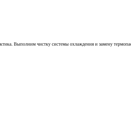
актика. Выполним чистку системы охлаждения и замену термопа
.